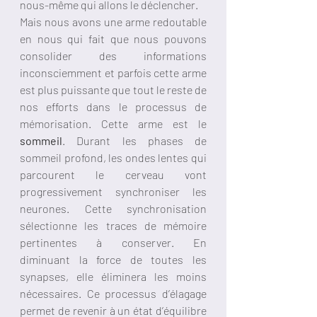
nous-même qui allons le déclencher. 
Mais nous avons une arme redoutable 
en nous qui fait que nous pouvons 
consolider des informations 
inconsciemment et parfois cette arme 
est plus puissante que tout le reste de 
nos efforts dans le processus de 
mémorisation. Cette arme est le 
sommeil
. Durant les phases de 
sommeil profond, les ondes lentes qui 
parcourent le cerveau vont 
progressivement synchroniser les 
neurones. Cette synchronisation 
sélectionne les traces de mémoire 
pertinentes à conserver. En 
diminuant la force de toutes les 
synapses, elle éliminera les moins 
nécessaires. Ce processus d’élagage 
permet de revenir à un état d’équilibre 