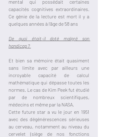
mental qui possédait certaines 
capacités cognitives extraordinaires. 
Ce génie de la lecture est mort il y a 
quelques années à l’âge de 58 ans
De quoi était-il doté malgré son 
handicap ? 
Et bien sa mémoire était quasiment 
sans limite avec par ailleurs une 
incroyable capacité de calcul 
mathématique qui dépasse toutes les 
normes. Le cas de Kim Peek fut étudié 
par de nombreux scientifiques, 
médecins et même par la NASA.
Cette future star a vu le jour en 1951 
avec des dégénérescences sérieuses 
au cerveau, notamment au niveau du 
cervelet (siège de nos fonctions 