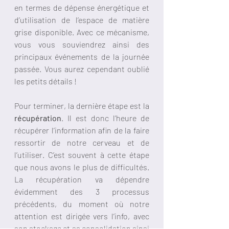
en termes de dépense énergétique et 
d’utilisation de l’espace de matière 
grise disponible. Avec ce mécanisme, 
vous vous souviendrez ainsi des 
principaux événements de la journée 
passée. Vous aurez cependant oublié 
les petits détails ! 
Pour terminer, la dernière étape est la 
récupération
. Il est donc l’heure de 
récupérer l’information afin de la faire 
ressortir de notre cerveau et de 
l’utiliser. C’est souvent à cette étape 
que nous avons le plus de difficultés. 
La récupération va dépendre 
évidemment des 3 processus 
précédents, du moment où notre 
attention est dirigée vers l’info, avec 
son stockage et sa consolidation ainsi 