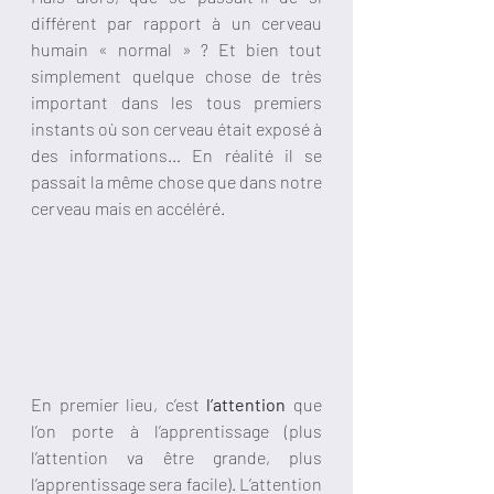
différent par rapport à un cerveau 
humain « normal » ? Et bien tout 
simplement quelque chose de très 
important dans les tous premiers 
instants où son cerveau était exposé à 
des informations… En réalité il se 
passait la même chose que dans notre 
cerveau mais en accéléré. 
En premier lieu, c’est 
l’attention 
que 
l’on porte à l’apprentissage (plus 
l’attention va être grande, plus 
l’apprentissage sera facile
)
.
L’attention 