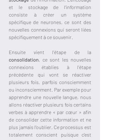
et le stockage de l’information 
consiste à créer un système 
spécifique de neurones, ce sont des 
nouvelles connexions qui seront liées 
spécifiquement à ce souvenir. 
Ensuite vient l’étape de la 
consolidation
, ce sont les nouvelles 
connexions établies à l’étape 
précédente qui vont se réactiver 
plusieurs fois, parfois consciemment 
ou inconsciemment. Par exemple pour 
apprendre une nouvelle langue, nous 
allons réactiver plusieurs fois certains 
verbes à apprendre « par cœur » afin 
de consolider cette information et ne 
plus jamais l’oublier. Ce processus est 
totalement conscient puisque c’est 