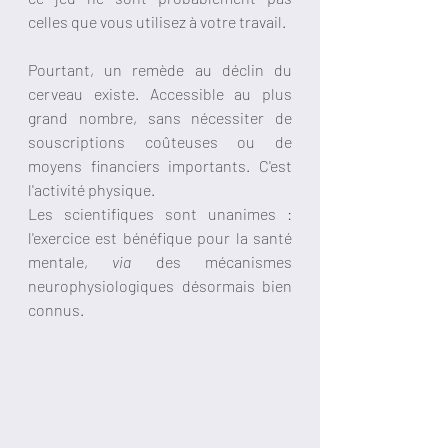
celles que vous utilisez à votre travail.
Pourtant, un remède au déclin du 
cerveau existe. Accessible au plus 
grand nombre, sans nécessiter de 
souscriptions coûteuses ou de 
moyens financiers importants. C'est 
l'activité physique. 
Les scientifiques sont unanimes : 
l'exercice est bénéfique pour la santé 
mentale, 
via
 des mécanismes 
neurophysiologiques désormais bien 
connus. 