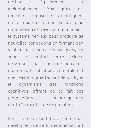
déclinait régulièrement et 
inéluctablement. Mais grâce aux 
récentes découvertes scientifiques, 
on a désormais une vision plus 
optimiste du cerveau : à tout moment, 
le système nerveux peut produire de 
nouvelles connexions en formant non 
seulement de nouvelles synapses, les 
zones de contact entre cellules 
nerveuses, mais aussi de nouveaux 
neurones. La plasticité cérébrale est 
une réalité prometteuse. Elle souligne 
le dynamisme des fonctions 
cognitives, offrant de ce fait des 
perspectives encourageantes 
d'entraînement et de rééducation.
Forts de ces résultats, de nombreux 
développeurs en informatique se sont 