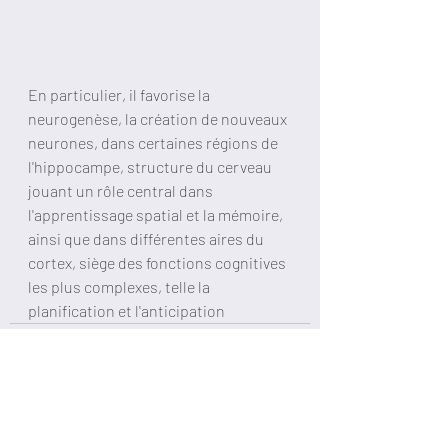
En particulier, il favorise la 
neurogenèse, la création de nouveaux 
neurones, dans certaines régions de 
l'hippocampe, structure du cerveau 
jouant un rôle central dans 
l'apprentissage spatial et la mémoire, 
ainsi que dans différentes aires du 
cortex, siège des fonctions cognitives 
les plus complexes, telle la 
planification et l'anticipation